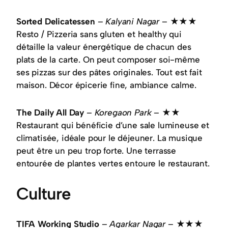
Sorted Delicatessen
–
Kalyani Nagar
– ★★★
Resto / Pizzeria sans gluten et healthy qui
détaille la valeur énergétique de chacun des
plats de la carte. On peut composer soi-même
ses pizzas sur des pâtes originales. Tout est fait
maison. Décor épicerie fine, ambiance calme.
The Daily All Day
–
Koregaon Park
– ★★
Restaurant qui bénéficie d’une sale lumineuse et
climatisée, idéale pour le déjeuner. La musique
peut être un peu trop forte. Une terrasse
entourée de plantes vertes entoure le restaurant.
Culture
TIFA Working Studio
–
Agarkar Nagar
– ★★★