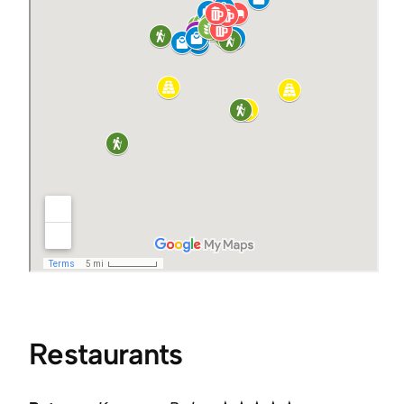
Restaurants