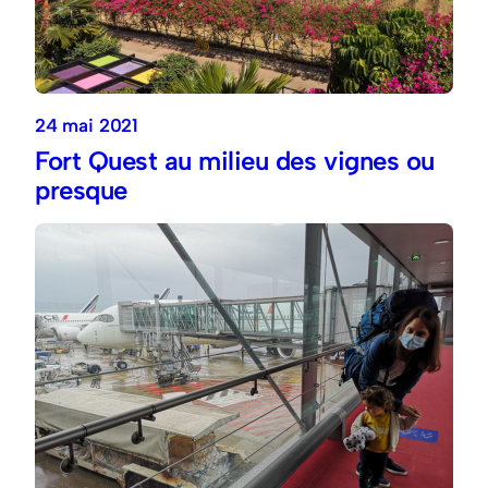
24 mai 2021
Fort Quest au milieu des vignes ou
presque