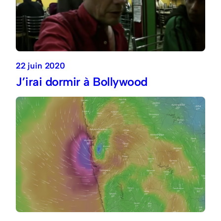
22 juin 2020
J’irai dormir à Bollywood