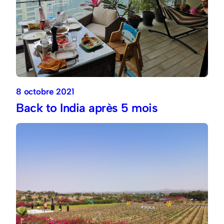
8 octobre 2021
Back to India après 5 mois