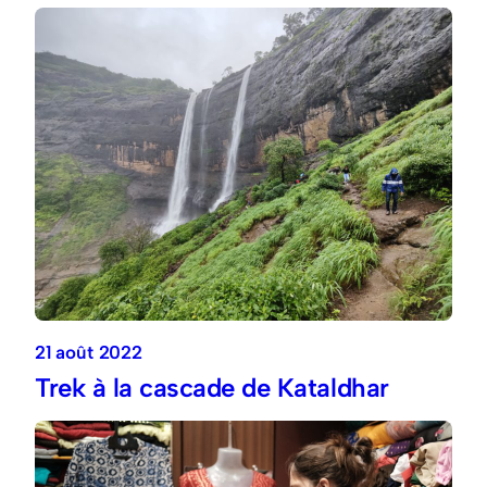
21 août 2022
Trek à la cascade de Kataldhar