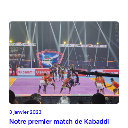
3 janvier 2023
Notre premier match de Kabaddi